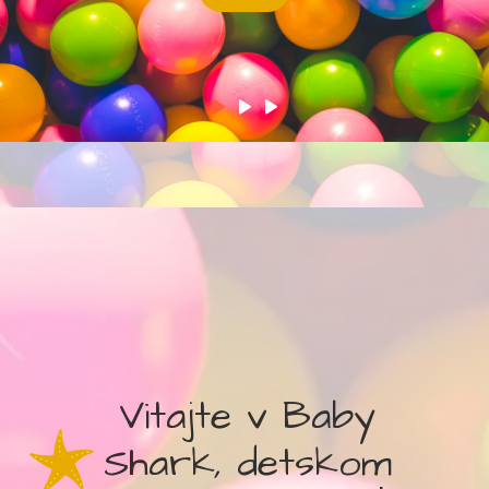
Vitajte v Baby
Shark, detskom