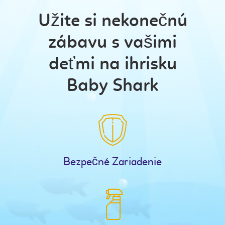
Užite si nekonečnú
zábavu s vašimi
deťmi na ihrisku
Baby Shark
Bezpečné Zariadenie