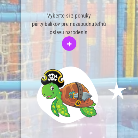
Vyberte si z ponuky
párty balíkov pre nezabudnuteľnú
oslavu narodenín.