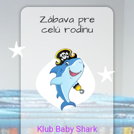
Zábava pre
celú rodinu
Klub Baby Shark