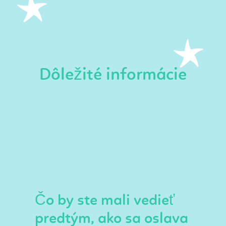
Dôležité informácie
Čo by ste mali vedieť
predtým, ako sa oslava