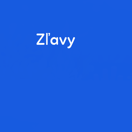
Zľavy