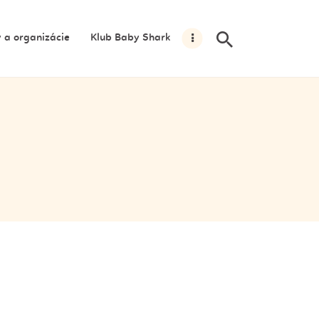
y a organizácie
Klub Baby Shark