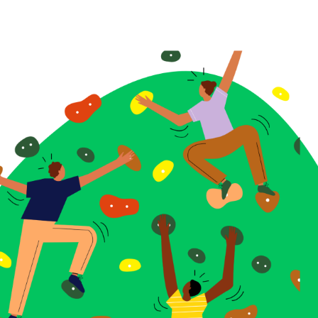
KONTAKT