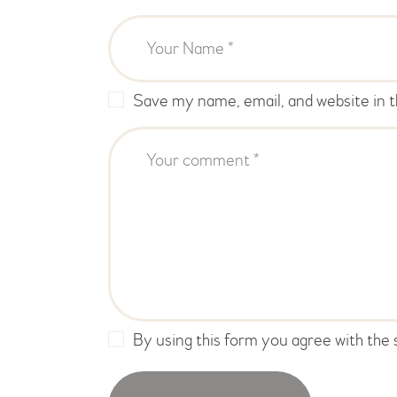
Save my name, email, and website in t
By using this form you agree with the 