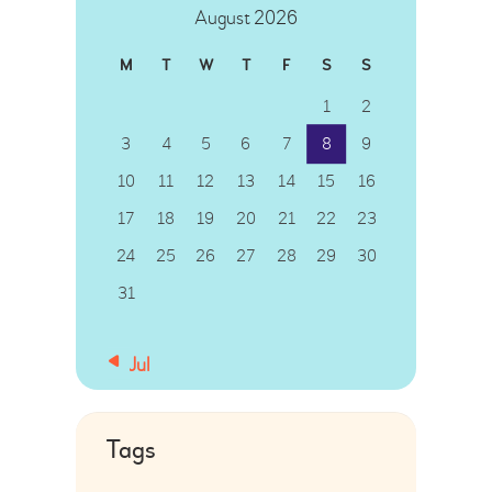
August 2026
M
T
W
T
F
S
S
1
2
3
4
5
6
7
8
9
10
11
12
13
14
15
16
17
18
19
20
21
22
23
24
25
26
27
28
29
30
31
« Jul
Tags