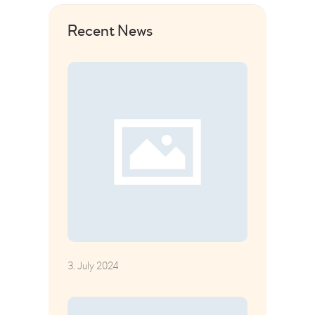
Recent News
3. July 2024