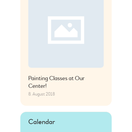
Painting Classes at Our
Center!
8. August 2018
Calendar