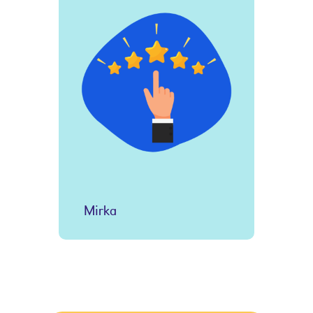
Mirka