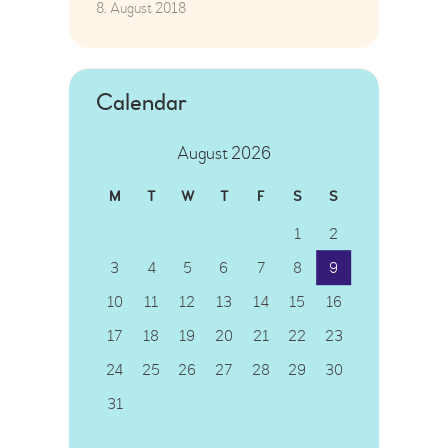
8. August 2018
Calendar
August 2026
M
T
W
T
F
S
S
1
2
3
4
5
6
7
8
9
10
11
12
13
14
15
16
17
18
19
20
21
22
23
24
25
26
27
28
29
30
31