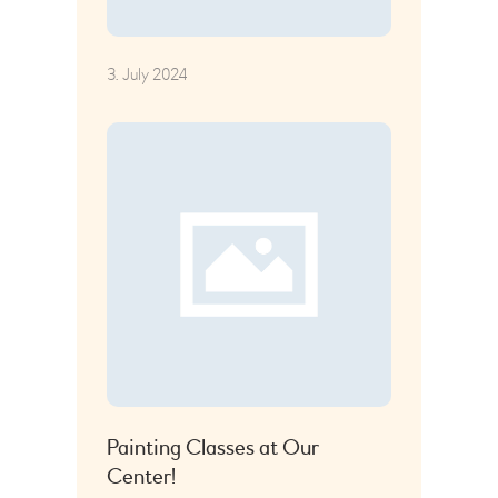
3. July 2024
Painting Classes at Our
Center!